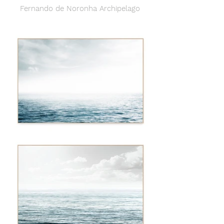
Fernando de Noronha Archipelago