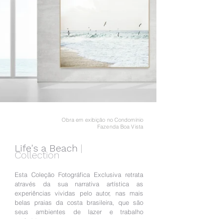
Obra em exibição no Condomínio
Fazenda Boa Vista
Life's a Beach
|
Collection
Esta Coleção Fotográfica Exclusiva retrata
através da sua narrativa artística as
experiências vividas pelo autor, nas mais
belas praias da costa brasileira, que são
seus ambientes de lazer e trabalho