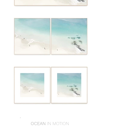
OCEAN
IN MOTION