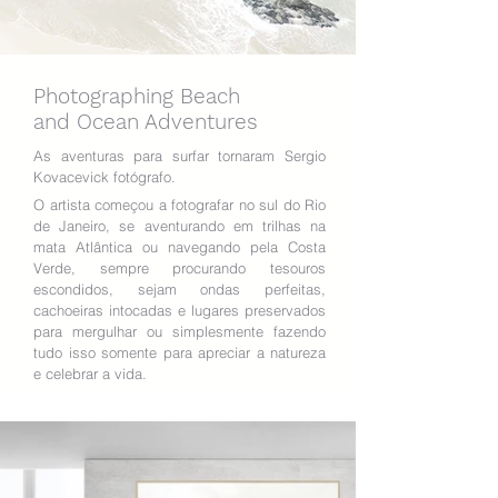
Photographing Beach
and Ocean Adventures
As aventuras para surfar tornaram Sergio
Kovacevick fotógrafo.
O artista começou a fotografar no sul do Rio
de Janeiro, se aventurando em trilhas na
mata Atlântica ou navegando pela Costa
Verde, sempre procurando tesouros
escondidos, sejam ondas perfeitas,
cachoeiras intocadas e lugares preservados
para mergulhar ou simplesmente fazendo
tudo isso somente para apreciar a natureza
e celebrar a vida.