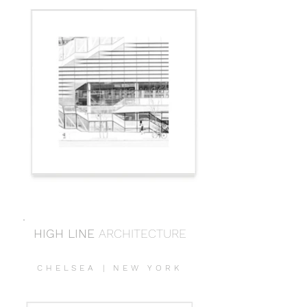
HIGH LINE
ARCHITECTURE
CHELSEA | NEW YORK